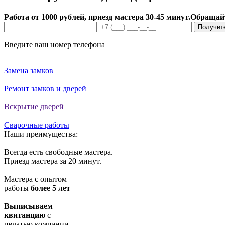
Работа от 1000 рублей, приезд мастера 30-45 минут.
Обращайт
Получит
Введите ваш номер телефона
Замена замков
Ремонт замков и дверей
Вскрытие дверей
Сварочные работы
Наши преимущества:
Всегда есть свободные мастера.
Приезд мастера за 20 минут.
Мастера с опытом
работы
более 5 лет
Выписываем
квитанцию
с
печатью компании