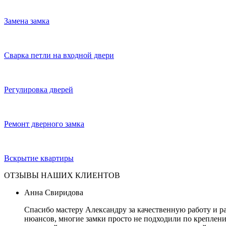
Замена замка
Сварка петли на входной двери
Регулировка дверей
Ремонт дверного замка
Вскрытие квартиры
ОТЗЫВЫ НАШИХ КЛИЕНТОВ
Анна Свиридова
Спасибо мастеру Александру за качественную работу и р
нюансов, многие замки просто не подходили по креплению