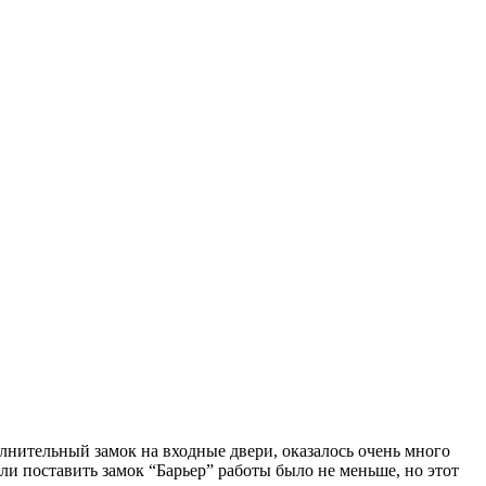
лнительный замок на входные двери, оказалось очень много
ли поставить замок “Барьер” работы было не меньше, но этот