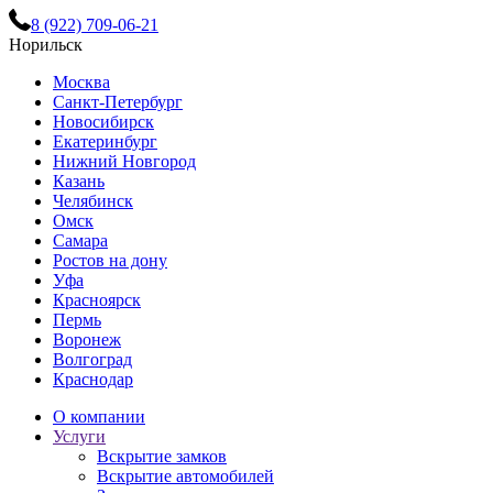
8 (922) 709-06-21
Норильск
Москва
Санкт-Петербург
Новосибирск
Екатеринбург
Нижний Новгород
Казань
Челябинск
Омск
Самара
Ростов на дону
Уфа
Красноярск
Пермь
Воронеж
Волгоград
Краснодар
О компании
Услуги
Вскрытие замков
Вскрытие автомобилей