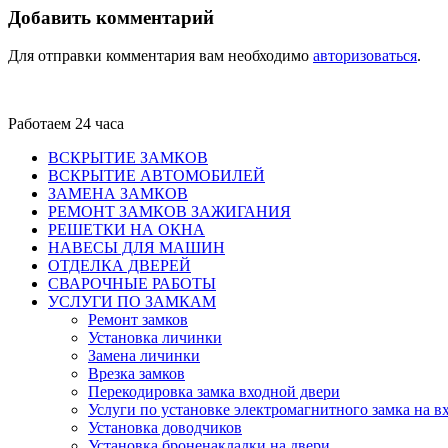
Добавить комментарий
Для отправки комментария вам необходимо
авторизоваться
.
Работаем 24 часа
ВСКРЫТИЕ ЗАМКОВ
ВСКРЫТИЕ АВТОМОБИЛЕЙ
ЗАМЕНА ЗАМКОВ
РЕМОНТ ЗАМКОВ ЗАЖИГАНИЯ
РЕШЕТКИ НА ОКНА
НАВЕСЫ ДЛЯ МАШИН
ОТДЕЛКА ДВЕРЕЙ
СВАРОЧНЫЕ РАБОТЫ
УСЛУГИ ПО ЗАМКАМ
Ремонт замков
Установка личинки
Замена личинки
Врезка замков
Перекодировка замка входной двери
Услуги по установке электромагнитного замка на в
Установка доводчиков
Установка броненакладки на двери