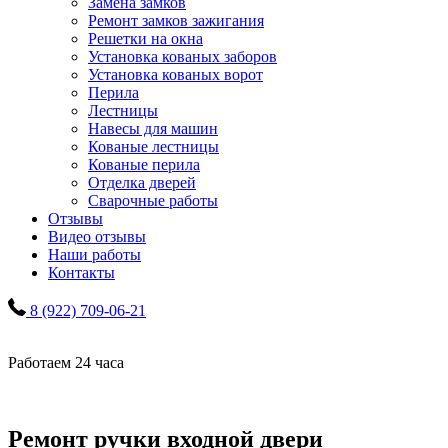
Замена замков
Ремонт замков зажигания
Решетки на окна
Установка кованых заборов
Установка кованых ворот
Перила
Лестницы
Навесы для машин
Кованые лестницы
Кованые перила
Отделка дверей
Сварочные работы
Отзывы
Видео отзывы
Наши работы
Контакты
8 (922) 709-06-21
Работаем 24 часа
Ремонт ручки входной двери