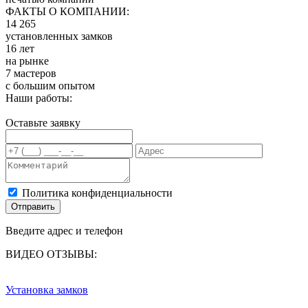
ФАКТЫ О КОМПАНИИ:
14 265
установленных замков
16 лет
на рынке
7 мастеров
с большим опытом
Наши работы:
Оставьте заявку
Политика конфиденциальности
Отправить
Введите адрес и телефон
ВИДЕО ОТЗЫВЫ:
Установка замков