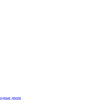
ходные двери