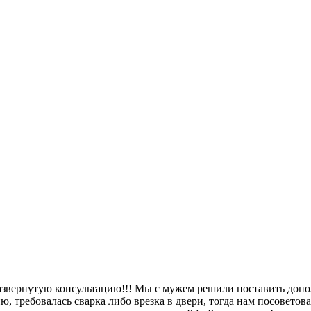
азвернутую консультацию!!! Мы с мужем решили поставить допо
, требовалась сварка либо врезка в двери, тогда нам посоветова