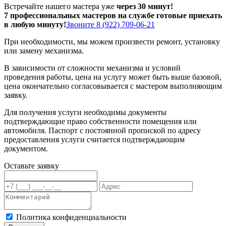
Встречайте нашего мастера уже
через 30 минут!
7 профессиональных мастеров на службе готовые приехать
в любую минуту!
Звоните 8 (922) 709-06-21
При необходимости, мы можем произвести ремонт, установку
или замену механизма.
В зависимости от сложности механизма и условий
проведения работы, цена на услугу может быть выше базовой,
цена окончательно согласовывается с мастером выполняющим
заявку.
Для получения услуги необходимы документы
подтверждающие право собственности помещения или
автомобиля. Паспорт с постоянной пропиской по адресу
предоставления услуги считается подтверждающим
документом.
Оставьте заявку
Политика конфиденциальности