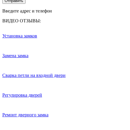
Отправить
Введите адрес и телефон
ВИДЕО ОТЗЫВЫ:
Установка замков
Замена замка
Сварка петли на входной двери
Регулировка дверей
Ремонт дверного замка