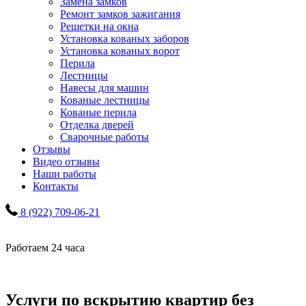
Замена замков
Ремонт замков зажигания
Решетки на окна
Установка кованых заборов
Установка кованых ворот
Перила
Лестницы
Навесы для машин
Кованые лестницы
Кованые перила
Отделка дверей
Сварочные работы
Отзывы
Видео отзывы
Наши работы
Контакты
8 (922) 709-06-21
Работаем 24 часа
Услуги по вскрытию квартир без