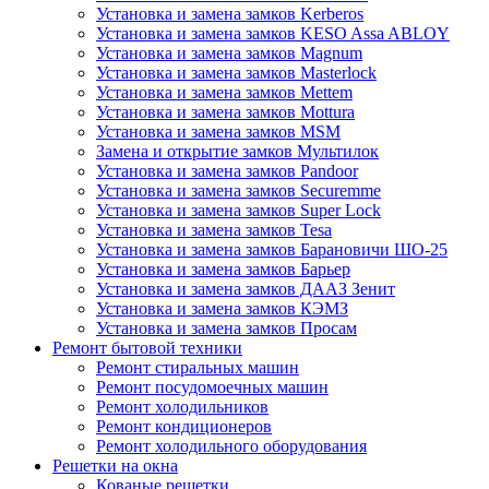
Установка и замена замков Kerberos
Установка и замена замков KESO Assa ABLOY
Установка и замена замков Magnum
Установка и замена замков Masterlock
Установка и замена замков Mettem
Установка и замена замков Mottura
Установка и замена замков MSM
Замена и открытие замков Мультилок
Установка и замена замков Pandoor
Установка и замена замков Securemme
Установка и замена замков Super Lock
Установка и замена замков Tesa
Установка и замена замков Барановичи ШО-25
Установка и замена замков Барьер
Установка и замена замков ДААЗ Зенит
Установка и замена замков КЭМЗ
Установка и замена замков Просам
Ремонт бытовой техники
Ремонт стиральных машин
Ремонт посудомоечных машин
Ремонт холодильников
Ремонт кондиционеров
Ремонт холодильного оборудования
Решетки на окна
Кованые решетки