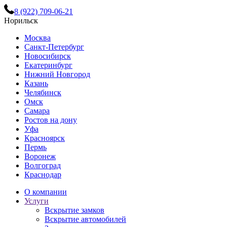
8 (922) 709-06-21
Норильск
Москва
Санкт-Петербург
Новосибирск
Екатеринбург
Нижний Новгород
Казань
Челябинск
Омск
Самара
Ростов на дону
Уфа
Красноярск
Пермь
Воронеж
Волгоград
Краснодар
О компании
Услуги
Вскрытие замков
Вскрытие автомобилей