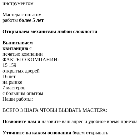
инструментом
Мастера с опытом
работы
более 5 лет
Открываем механизмы любой сложности
Выписываем
квитанцию
с
печатью компании
ФАКТЫ О КОМПАНИИ:
15 159
открытых дверей
16 лет
на рынке
7 мастеров
с большим опытом
Наши работы:
ВСЕГО 3 ШАГА ЧТОБЫ ВЫЗВАТЬ МАСТЕРА:
Позвоните нам и
назовите ваш адрес и удобное время приезда
Уточните на каком основании
будем открывать