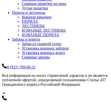
Сварные решетки на окна
Дутые решетки
Перила и лестницы
Кованое крыльцо
ПЕРИЛА
ЛЕСТНИЦЫ
КОВАНЫЕ ЛЕСТНИЦЫ
КОВАНЫЕ ПЕРИЛА
Заборы и ворота
Забор из сварной сетки
Установка кованых заборов
Установка кованых ворот
Сварные заборы
8 (922) 709-06-21
Вся информация на носит справочный характер и не является
публичной офертой, определяемой положениями Статьи 437
Гражданского кодекса Российской Федерации
➞