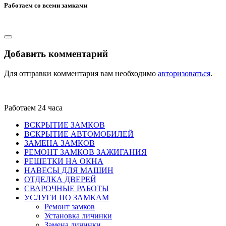
Работаем со всеми замками
Добавить комментарий
Для отправки комментария вам необходимо
авторизоваться
.
Работаем 24 часа
ВСКРЫТИЕ ЗАМКОВ
ВСКРЫТИЕ АВТОМОБИЛЕЙ
ЗАМЕНА ЗАМКОВ
РЕМОНТ ЗАМКОВ ЗАЖИГАНИЯ
РЕШЕТКИ НА ОКНА
НАВЕСЫ ДЛЯ МАШИН
ОТДЕЛКА ДВЕРЕЙ
СВАРОЧНЫЕ РАБОТЫ
УСЛУГИ ПО ЗАМКАМ
Ремонт замков
Установка личинки
Замена личинки