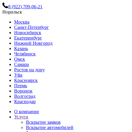
8 (922) 709-06-21
Норильск
Москва
Санкт-Петербург
Новосибирск
Екатеринбург
Нижний Новгород
Казань
Челябинск
Омск
Самара
Ростов на дону
Уфа
Красноярск
Пермь
Воронеж
Волгоград
Краснодар
О компании
Услуги
Вскрытие замков
Вскрытие автомобилей