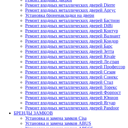
Ремонт входных металлических дверей Dierre
Ремонт входных металлических дверей Аргус
Установка броненакладки на двери
Ремонт входных металлических дверей Бастион
Ремонт входных металлических дверей DiBi
Ремонт входных металлических дверей Контур
Ремонт входных металлических дверей Валиант
Ремонт входных металлических дверей Кондор
Ремонт входных металлических дверей Барс
Ремонт входных металлических дверей Зетта
Ремонт входных металлических дверей Rivale
Ремонт входных металлических дверей Ле-гран
Ремонт входных металлических дверей Профессор
Ремонт входных металлических дверей Сезам
Ремонт входных металлических дверей Сонекс
Ремонт входных металлических дверей Стал
Ремонт входных металлических дверей Торекс
Ремонт входных металлических дверей Форпост
Ремонт входных металлических дверей Юнион
Ремонт входных металлических дверей Ягуар
Ремонт входных металлических дверей Pandoor
БРЕНДЫ ЗАМКОВ
Установка и замена замков Cisa
Установка и замена замков ABUS