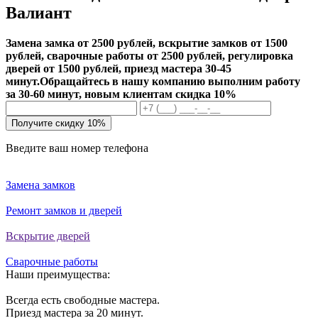
Валиант
Замена замка от 2500 рублей, вскрытие замков от 1500
рублей, сварочные работы от 2500 рублей, регулировка
дверей от 1500 рублей, приезд мастера 30-45
минут.
Обращайтесь в нашу компанию выполним работу
за 30-60 минут, новым клиентам скидка 10%
Получите скидку 10%
Введите ваш номер телефона
Замена замков
Ремонт замков и дверей
Вскрытие дверей
Сварочные работы
Наши преимущества:
Всегда есть свободные мастера.
Приезд мастера за 20 минут.