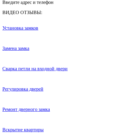
Введите адрес и телефон
ВИДЕО ОТЗЫВЫ:
Установка замков
Замена замка
Сварка петли на входной двери
Регулировка дверей
Ремонт дверного замка
Вскрытие квартиры