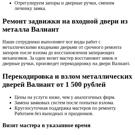
Отрегулируем запоры и дверные ручки, сменим
личинку замка.
Ремонт задвижки на входной двери из
металла Валиант
Наши сотрудники выполняют все виды работ с
металлическими входными дверьми от срочного ремонта
запоров после взлома до восстановления запирающих
механизмов. За один визит мастер восстановит замок и
дверные ручки, произведет перекодировку на двери Валиант.
Перекодировка и взлом металлических
дверей Валиант от 1 500 рублей
Цены на услуги ниже, чем у аналогичных фирм.
Замена замковых систем после попытки взлома.
Круглосуточная поддержка мастеров по ремонту.
Работаем без выходных и праздников.
Визит мастера в указанное время