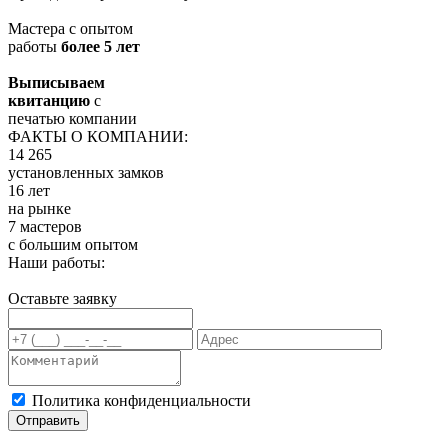
Мастера с опытом
работы
более 5 лет
Выписываем
квитанцию
с
печатью компании
ФАКТЫ О КОМПАНИИ:
14 265
установленных замков
16 лет
на рынке
7 мастеров
с большим опытом
Наши работы:
Оставьте заявку
Политика конфиденциальности
Отправить