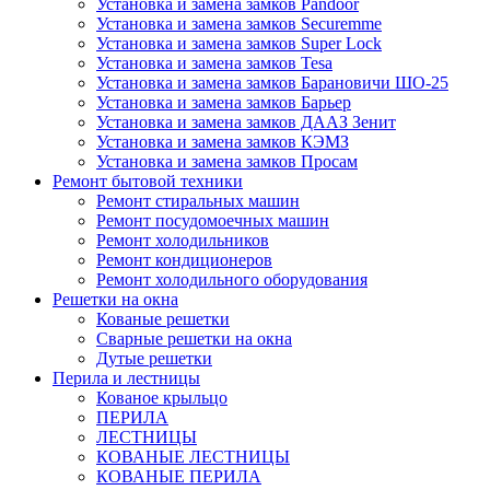
Установка и замена замков Pandoor
Установка и замена замков Securemme
Установка и замена замков Super Lock
Установка и замена замков Tesa
Установка и замена замков Барановичи ШО-25
Установка и замена замков Барьер
Установка и замена замков ДААЗ Зенит
Установка и замена замков КЭМЗ
Установка и замена замков Просам
Ремонт бытовой техники
Ремонт стиральных машин
Ремонт посудомоечных машин
Ремонт холодильников
Ремонт кондиционеров
Ремонт холодильного оборудования
Решетки на окна
Кованые решетки
Сварные решетки на окна
Дутые решетки
Перила и лестницы
Кованое крыльцо
ПЕРИЛА
ЛЕСТНИЦЫ
КОВАНЫЕ ЛЕСТНИЦЫ
КОВАНЫЕ ПЕРИЛА