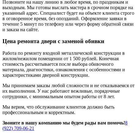
Позвоните на нашу линию в любое время, по праздникам и
выходным. Мы готовы выслать мастера в срочном порядке на
указанный адрес. Специалист будет на объекте клиента строго
в оговоренное время, без опозданий. Оформление заявки в
течение 5 минут по телефону или через форму обратной связи
и заказа на сайте.
Цена ремонта двери с заменой обивки
Работа по ремонту входной металлической конструкции в
жилом/нежилом помещении от 1 500 рублей. Конечная
стоимость рассчитывается после выбора обивочного
материала, диагностики, ознакомления с особенностями и
характеристиками дверной конструкции.
Мы принимаем заказы любой сложности и не отказываемся от
их выполнения. У нас работают вежливые, порядочные
сотрудники, с минимальным опытом работы от 8 лет.
Мы верим, что обслуживание клиентов должно быть
профессиональным и корректным.
Звоните в нашу компанию мы будем рады вам помочь!
8
(922) 709-06-21