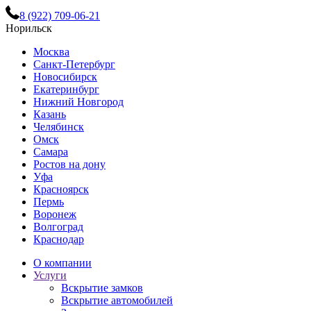
8 (922) 709-06-21
Норильск
Москва
Санкт-Петербург
Новосибирск
Екатеринбург
Нижний Новгород
Казань
Челябинск
Омск
Самара
Ростов на дону
Уфа
Красноярск
Пермь
Воронеж
Волгоград
Краснодар
О компании
Услуги
Вскрытие замков
Вскрытие автомобилей