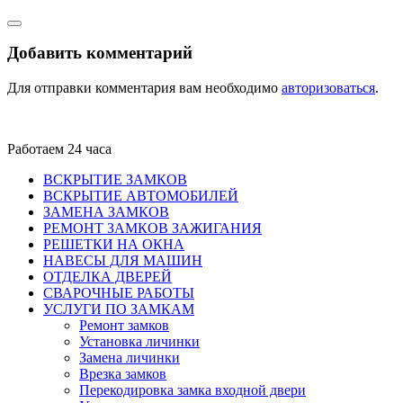
Добавить комментарий
Для отправки комментария вам необходимо
авторизоваться
.
Работаем 24 часа
ВСКРЫТИЕ ЗАМКОВ
ВСКРЫТИЕ АВТОМОБИЛЕЙ
ЗАМЕНА ЗАМКОВ
РЕМОНТ ЗАМКОВ ЗАЖИГАНИЯ
РЕШЕТКИ НА ОКНА
НАВЕСЫ ДЛЯ МАШИН
ОТДЕЛКА ДВЕРЕЙ
СВАРОЧНЫЕ РАБОТЫ
УСЛУГИ ПО ЗАМКАМ
Ремонт замков
Установка личинки
Замена личинки
Врезка замков
Перекодировка замка входной двери