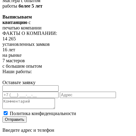
Мастера с опытом
работы
более 5 лет
Выписываем
квитанцию
с
печатью компании
ФАКТЫ О КОМПАНИИ:
14 265
установленных замков
16 лет
на рынке
7 мастеров
с большим опытом
Наши работы:
Оставьте заявку
Политика конфиденциальности
Отправить
Введите адрес и телефон