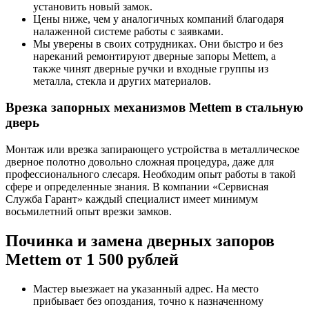
установить новый замок.
Цены ниже, чем у аналогичных компаний благодаря
налаженной системе работы с заявками.
Мы уверены в своих сотрудниках. Они быстро и без
нареканий ремонтируют дверные запоры Mettem, а
также чинят дверные ручки и входные группы из
металла, стекла и других материалов.
Врезка запорных механизмов Mettem в стальную
дверь
Монтаж или врезка запирающего устройства в металлическое
дверное полотно довольно сложная процедура, даже для
профессионального слесаря. Необходим опыт работы в такой
сфере и определенные знания. В компании «Сервисная
Служба Гарант» каждый специалист имеет минимум
восьмилетний опыт врезки замков.
Починка и замена дверных запоров
Mettem от 1 500 рублей
Мастер выезжает на указанный адрес. На место
прибывает без опоздания, точно к назначенному