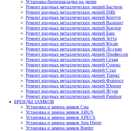
Установка броненакладки на двери
Ремонт входных металлических дверей Бастион
Ремонт входных металлических дверей DiBi
Ремонт входных металлических дверей Контур
Ремонт входных металлических дверей Валиант
Ремонт входных металлических дверей Кондор
Ремонт входных металлических дверей Барс
Ремонт входных металлических дверей Зетта
Ремонт входных металлических дверей Rivale
Ремонт входных металлических дверей Ле-гран
Ремонт входных металлических дверей Профессор
Ремонт входных металлических дверей Сезам
Ремонт входных металлических дверей Сонекс
Ремонт входных металлических дверей Стал
Ремонт входных металлических дверей Торекс
Ремонт входных металлических дверей Форпост
Ремонт входных металлических дверей Юнион
Ремонт входных металлических дверей Ягуар
Ремонт входных металлических дверей Pandoor
БРЕНДЫ ЗАМКОВ
Установка и замена замков Cisa
Установка и замена замков ABUS
Установка и замена замков APECS
Установка и замена замков Atra Dierre
Установка и замена замков Border