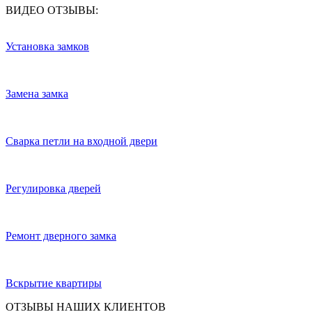
ВИДЕО ОТЗЫВЫ:
Установка замков
Замена замка
Сварка петли на входной двери
Регулировка дверей
Ремонт дверного замка
Вскрытие квартиры
ОТЗЫВЫ НАШИХ КЛИЕНТОВ