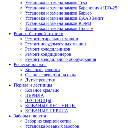
Установка и замена замков Tesa
Установка и замена замков Барановичи ШО-25
Установка и замена замков Барьер
Установка и замена замков ДААЗ Зенит
Установка и замена замков КЭМЗ
Установка и замена замков Просам
Ремонт бытовой техники
Ремонт стиральных машин
Ремонт посудомоечных машин
Ремонт холодильников
Ремонт кондиционеров
Ремонт холодильного оборудования
Решетки на окна
Кованые решетки
Сварные решетки на окна
Дутые решетки
Перила и лестницы
Кованое крыльцо
ПЕРИЛА
ЛЕСТНИЦЫ
КОВАНЫЕ ЛЕСТНИЦЫ
КОВАНЫЕ ПЕРИЛА
Заборы и ворота
Забор из сварной сетки
Установка кованых заборов