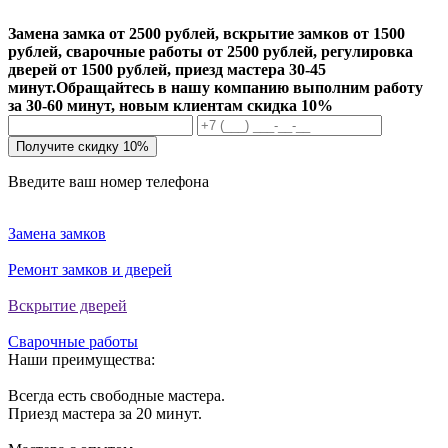
Замена замка от 2500 рублей, вскрытие замков от 1500
рублей, сварочные работы от 2500 рублей, регулировка
дверей от 1500 рублей, приезд мастера 30-45
минут.
Обращайтесь в нашу компанию выполним работу
за 30-60 минут, новым клиентам скидка 10%
Получите скидку 10%
Введите ваш номер телефона
Замена замков
Ремонт замков и дверей
Вскрытие дверей
Сварочные работы
Наши преимущества:
Всегда есть свободные мастера.
Приезд мастера за 20 минут.