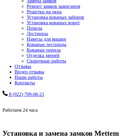
Замена замков
Ремонт замков зажигания
Решетки на окна
Установка кованых заборов
Установка кованых ворот
Перила
Лестницы
Навесы для машин
Кованые лестницы
Кованые перила
Отделка дверей
Сварочные работы
Отзывы
Видео отзывы
Наши работы
Контакты
8 (922) 709-06-21
Работаем 24 часа
Установка и замена замков Mettem