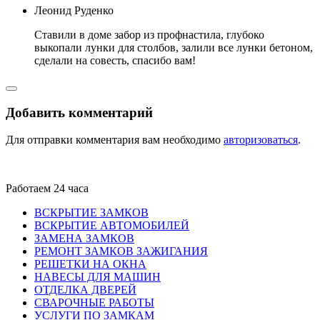
Леонид Руденко
Ставили в доме забор из профнастила, глубоко
выкопали лунки для столбов, залили все лунки бетоном,
сделали на совесть, спасибо вам!
Добавить комментарий
Для отправки комментария вам необходимо
авторизоваться
.
Работаем 24 часа
ВСКРЫТИЕ ЗАМКОВ
ВСКРЫТИЕ АВТОМОБИЛЕЙ
ЗАМЕНА ЗАМКОВ
РЕМОНТ ЗАМКОВ ЗАЖИГАНИЯ
РЕШЕТКИ НА ОКНА
НАВЕСЫ ДЛЯ МАШИН
ОТДЕЛКА ДВЕРЕЙ
СВАРОЧНЫЕ РАБОТЫ
УСЛУГИ ПО ЗАМКАМ