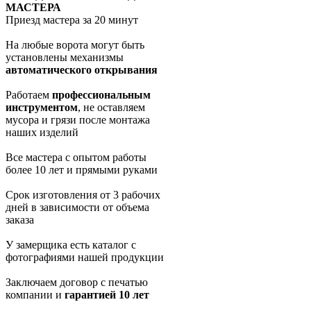
МАСТЕРА
Приезд мастера за 20 минут
На любые ворота могут быть
установлены механизмы
автоматического открывания
Работаем
профессиональным
инструментом
, не оставляем
мусора и грязи после монтажа
наших изделий
Все мастера с опытом работы
более 10 лет и прямыми руками
Срок изготовления от 3 рабочих
дней в зависимости от объема
заказа
У замерщика есть каталог с
фотографиями нашей продукции
Заключаем договор с печатью
компании и
гарантией 10 лет