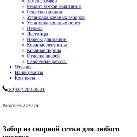
Замена замков
Ремонт замков зажигания
Решетки на окна
Установка кованых заборов
Установка кованых ворот
Перила
Лестницы
Навесы для машин
Кованые лестницы
Кованые перила
Отделка дверей
Сварочные работы
Отзывы
Наши работы
Контакты
8 (922) 709-06-21
Работаем 24 часа
Забор из сварной сетки для любого
участка