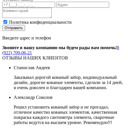
Политика конфиденциальности
Отправить
Введите адрес и телефон
Звоните в нашу компанию мы будем рады вам помочь!
8
(922) 709-06-21
ОТЗЫВЫ НАШИХ КЛИЕНТОВ
Станислав Авдеев
Заказывал дорогой кованый забор, индивидуальный
дизайн, дорогие кованые элементы, сделали за 14 дней,
я очень доволен и благодарен вашей компании.
Александр Соколов
Решил установить кованый забор и не прогадал,
отличное качество кованых элементов, качественная
покраска каждого сантиметра элемента, сварочные
работы ведутся на высшем уровне. Рекомендую!!!