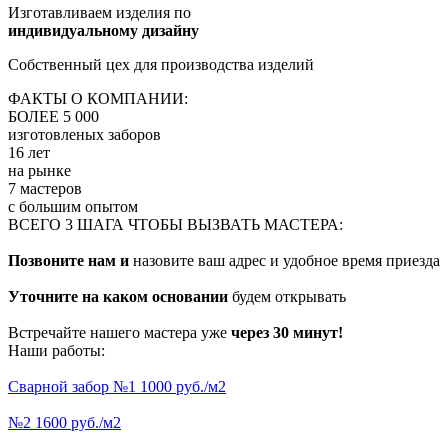
Изготавливаем изделия по
индивидуальному дизайну
Собственный цех для производства изделий
ФАКТЫ О КОМПАНИИ:
БОЛЕЕ 5 000
изготовленых заборов
16 лет
на рынке
7 мастеров
с большим опытом
ВСЕГО 3 ШАГА ЧТОБЫ ВЫЗВАТЬ МАСТЕРА:
Позвоните нам и
назовите ваш адрес и удобное время приезда
Уточните на каком основании
будем открывать
Встречайте нашего мастера уже
через 30 минут!
Наши работы:
Сварной забор №1 1000 руб./м2
№2 1600 руб./м2