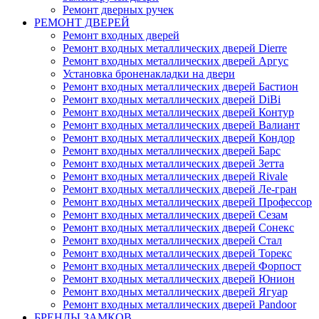
Ремонт дверных ручек
РЕМОНТ ДВЕРЕЙ
Ремонт входных дверей
Ремонт входных металлических дверей Dierre
Ремонт входных металлических дверей Аргус
Установка броненакладки на двери
Ремонт входных металлических дверей Бастион
Ремонт входных металлических дверей DiBi
Ремонт входных металлических дверей Контур
Ремонт входных металлических дверей Валиант
Ремонт входных металлических дверей Кондор
Ремонт входных металлических дверей Барс
Ремонт входных металлических дверей Зетта
Ремонт входных металлических дверей Rivale
Ремонт входных металлических дверей Ле-гран
Ремонт входных металлических дверей Профессор
Ремонт входных металлических дверей Сезам
Ремонт входных металлических дверей Сонекс
Ремонт входных металлических дверей Стал
Ремонт входных металлических дверей Торекс
Ремонт входных металлических дверей Форпост
Ремонт входных металлических дверей Юнион
Ремонт входных металлических дверей Ягуар
Ремонт входных металлических дверей Pandoor
БРЕНДЫ ЗАМКОВ