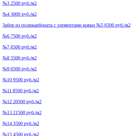
№3 2500 руб./м2
№4 3000 руб./м2
Забор из поликарбоната с элементами ковки №5 6500 руб./м2
№6 7500 руб./м2
№7 6500 руб./м2
№8 5500 руб./м2
№9 6500 руб./м2
№10 9500 руб./м2
№11 8500 руб./м2
№12 20500 руб./м2
№13 21500 руб./м2
№14 3500 руб./м2
№15 4500 руб./м2