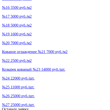
№16 3500 руб./м2
№17 5000 руб./м2
№18 5000 руб./м2
№19 1600 руб./м2
№20 7000 руб./м2
Кованое ограждение №21 7000 руб./м2
№22 2500 руб./м2
Козырек кованый №23 14000 руб./шт.
№24 22000 руб./шт.
№25 11000 руб./шт.
№26 25000 руб./шт.
№27 25000 руб./шт.
Оставьте заявку