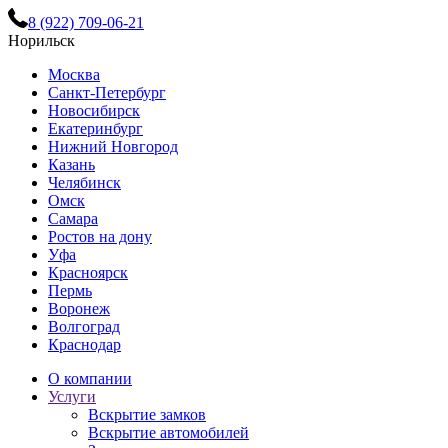
8 (922) 709-06-21
Норильск
Москва
Санкт-Петербург
Новосибирск
Екатеринбург
Нижний Новгород
Казань
Челябинск
Омск
Самара
Ростов на дону
Уфа
Красноярск
Пермь
Воронеж
Волгоград
Краснодар
О компании
Услуги
Вскрытие замков
Вскрытие автомобилей