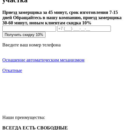
Приезд замерщика за 45 минут, срок изготовления 7-15
дней
Обращайтесь в нашу компанию, приезд замерщика
30-60 минут, новым клиентам скидка 10%
Получить скидку 10%
Введите ваш номер телефона
Оснащение автоматическим механизмом
Откатные
Наши преимущества:
ВСЕГДА ЕСТЬ СВОБОДНЫЕ