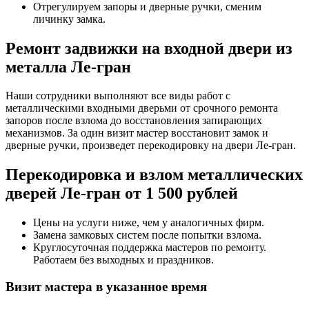
Отрегулируем запоры и дверные ручки, сменим
личинку замка.
Ремонт задвижки на входной двери из
металла Ле-гран
Наши сотрудники выполняют все виды работ с
металлическими входными дверьми от срочного ремонта
запоров после взлома до восстановления запирающих
механизмов. За один визит мастер восстановит замок и
дверные ручки, произведет перекодировку на двери Ле-гран.
Перекодировка и взлом металлических
дверей Ле-гран от 1 500 рублей
Цены на услуги ниже, чем у аналогичных фирм.
Замена замковых систем после попытки взлома.
Круглосуточная поддержка мастеров по ремонту.
Работаем без выходных и праздников.
Визит мастера в указанное время