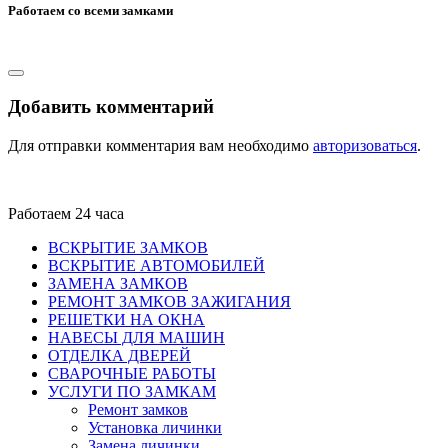
Работаем со всеми замками
Добавить комментарий
Для отправки комментария вам необходимо
авторизоваться
.
Работаем 24 часа
ВСКРЫТИЕ ЗАМКОВ
ВСКРЫТИЕ АВТОМОБИЛЕЙ
ЗАМЕНА ЗАМКОВ
РЕМОНТ ЗАМКОВ ЗАЖИГАНИЯ
РЕШЕТКИ НА ОКНА
НАВЕСЫ ДЛЯ МАШИН
ОТДЕЛКА ДВЕРЕЙ
СВАРОЧНЫЕ РАБОТЫ
УСЛУГИ ПО ЗАМКАМ
Ремонт замков
Установка личинки
Замена личинки