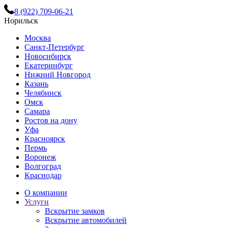
8 (922) 709-06-21
Норильск
Москва
Санкт-Петербург
Новосибирск
Екатеринбург
Нижний Новгород
Казань
Челябинск
Омск
Самара
Ростов на дону
Уфа
Красноярск
Пермь
Воронеж
Волгоград
Краснодар
О компании
Услуги
Вскрытие замков
Вскрытие автомобилей