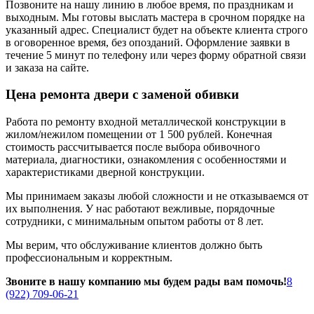
Позвоните на нашу линию в любое время, по праздникам и
выходным. Мы готовы выслать мастера в срочном порядке на
указанный адрес. Специалист будет на объекте клиента строго
в оговоренное время, без опозданий. Оформление заявки в
течение 5 минут по телефону или через форму обратной связи
и заказа на сайте.
Цена ремонта двери с заменой обивки
Работа по ремонту входной металлической конструкции в
жилом/нежилом помещении от 1 500 рублей. Конечная
стоимость рассчитывается после выбора обивочного
материала, диагностики, ознакомления с особенностями и
характеристиками дверной конструкции.
Мы принимаем заказы любой сложности и не отказываемся от
их выполнения. У нас работают вежливые, порядочные
сотрудники, с минимальным опытом работы от 8 лет.
Мы верим, что обслуживание клиентов должно быть
профессиональным и корректным.
Звоните в нашу компанию мы будем рады вам помочь!
8
(922) 709-06-21