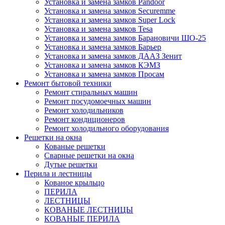
Установка и замена замков Pandoor
Установка и замена замков Securemme
Установка и замена замков Super Lock
Установка и замена замков Tesa
Установка и замена замков Барановичи ШО-25
Установка и замена замков Барьер
Установка и замена замков ДААЗ Зенит
Установка и замена замков КЭМЗ
Установка и замена замков Просам
Ремонт бытовой техники
Ремонт стиральных машин
Ремонт посудомоечных машин
Ремонт холодильников
Ремонт кондиционеров
Ремонт холодильного оборудования
Решетки на окна
Кованые решетки
Сварные решетки на окна
Дутые решетки
Перила и лестницы
Кованое крыльцо
ПЕРИЛА
ЛЕСТНИЦЫ
КОВАНЫЕ ЛЕСТНИЦЫ
КОВАНЫЕ ПЕРИЛА