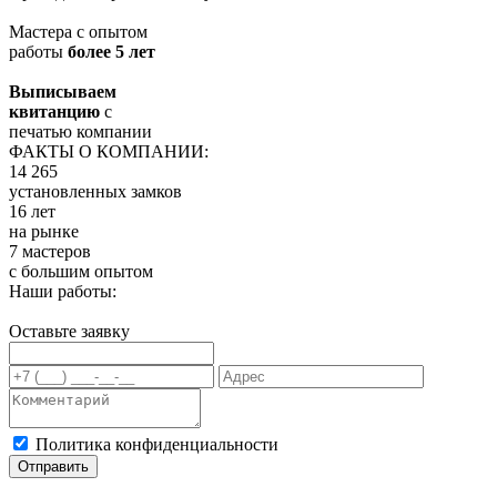
Мастера с опытом
работы
более 5 лет
Выписываем
квитанцию
с
печатью компании
ФАКТЫ О КОМПАНИИ:
14 265
установленных замков
16 лет
на рынке
7 мастеров
с большим опытом
Наши работы:
Оставьте заявку
Политика конфиденциальности
Отправить