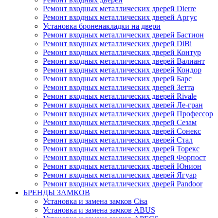
Ремонт входных металлических дверей Dierre
Ремонт входных металлических дверей Аргус
Установка броненакладки на двери
Ремонт входных металлических дверей Бастион
Ремонт входных металлических дверей DiBi
Ремонт входных металлических дверей Контур
Ремонт входных металлических дверей Валиант
Ремонт входных металлических дверей Кондор
Ремонт входных металлических дверей Барс
Ремонт входных металлических дверей Зетта
Ремонт входных металлических дверей Rivale
Ремонт входных металлических дверей Ле-гран
Ремонт входных металлических дверей Профессор
Ремонт входных металлических дверей Сезам
Ремонт входных металлических дверей Сонекс
Ремонт входных металлических дверей Стал
Ремонт входных металлических дверей Торекс
Ремонт входных металлических дверей Форпост
Ремонт входных металлических дверей Юнион
Ремонт входных металлических дверей Ягуар
Ремонт входных металлических дверей Pandoor
БРЕНДЫ ЗАМКОВ
Установка и замена замков Cisa
Установка и замена замков ABUS